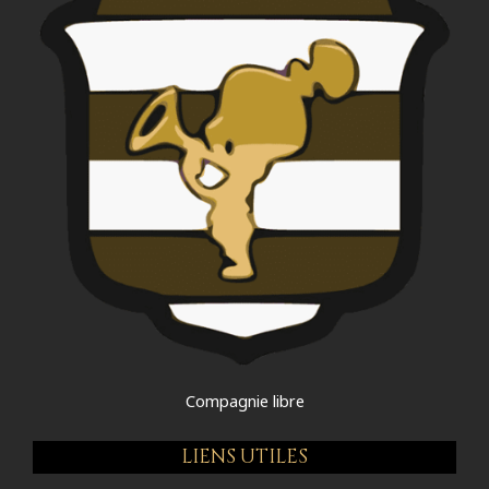
Compagnie libre
LIENS UTILES