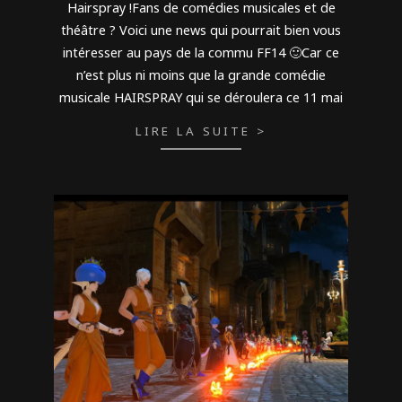
Hairspray !Fans de comédies musicales et de
théâtre ? Voici une news qui pourrait bien vous
intéresser au pays de la commu FF14 🙂Car ce
n’est plus ni moins que la grande comédie
musicale HAIRSPRAY qui se déroulera ce 11 mai
LIRE LA SUITE >