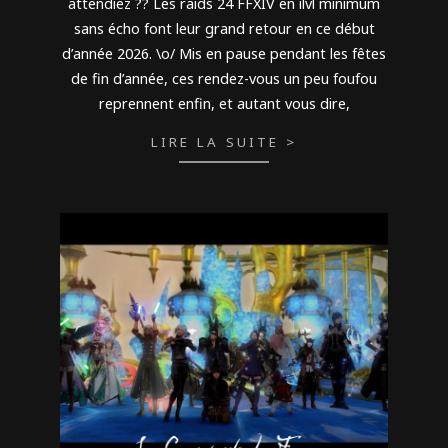
attendiez ?? Les raids 24 FFXIV en ilvl minimum
sans écho font leur grand retour en ce début
d’année 2026. \o/ Mis en pause pendant les fêtes
de fin d’année, ces rendez-vous un peu foufou
reprennent enfin, et autant vous dire,
LIRE LA SUITE >