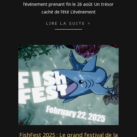
l’événement prenant fin le 26 août Un trésor
caché de l’été L’événement
LIRE LA SUITE >
FishFest 2025 : Le grand festival de la