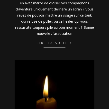
en avez marre de croiser vos compagnons
d’aventure uniquement derrière un écran ? Vous
rêvez de pouvoir mettre un visage sur ce tank
qui refuse de puller, ou ce healer qui vous
ressuscite toujours pile au bon moment ? Bonne
nouvelle : l’association
LIRE LA SUITE >