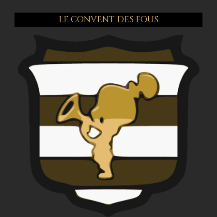
LE CONVENT DES FOUS