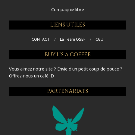
Compagnie libre
LIENS UTILES
CONTACT
La Team OSEF
CGU
BUY US A COFFEE
Vous aimez notre site ? Envie d'un petit coup de pouce ?
Offrez-nous un café :D
PARTENARIATS