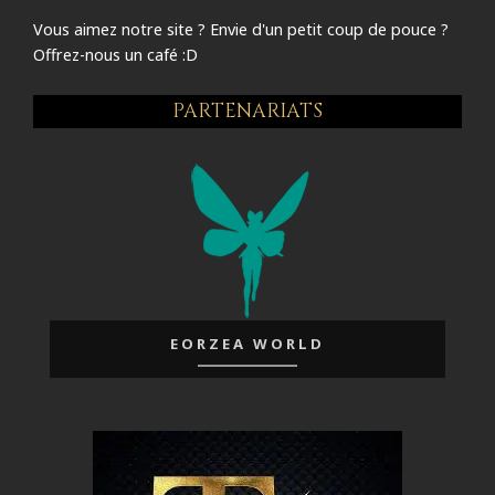
Vous aimez notre site ? Envie d'un petit coup de pouce ?
Offrez-nous un café :D
PARTENARIATS
EORZEA WORLD