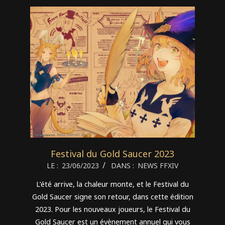
Festival du Gold Saucer 2023
2023-
LE :
23/06/2023
DANS :
NEWS FFXIV
06-
L’été arrive, la chaleur monte, et le Festival du
23
Gold Saucer signe son retour, dans cette édition
2023. Pour les nouveaux joueurs, le Festival du
Gold Saucer est un évènement annuel qui vous