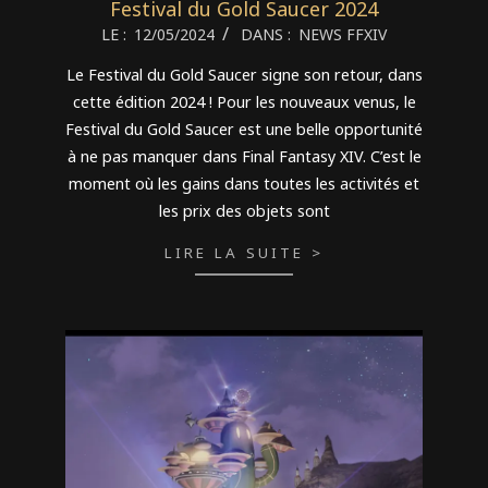
Festival du Gold Saucer 2024
2024-
LE :
12/05/2024
DANS :
NEWS FFXIV
05-
Le Festival du Gold Saucer signe son retour, dans
12
cette édition 2024 ! Pour les nouveaux venus, le
Festival du Gold Saucer est une belle opportunité
à ne pas manquer dans Final Fantasy XIV. C’est le
moment où les gains dans toutes les activités et
les prix des objets sont
LIRE LA SUITE >