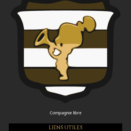
Compagnie libre
LIENS UTILES