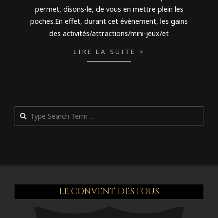
permet, disons-le, de vous en mettre plein les
poches.En effet, durant cet évènement, les gains
des activités/attractions/mini-jeux/et
LIRE LA SUITE >
Rechercher
LE CONVENT DES FOUS