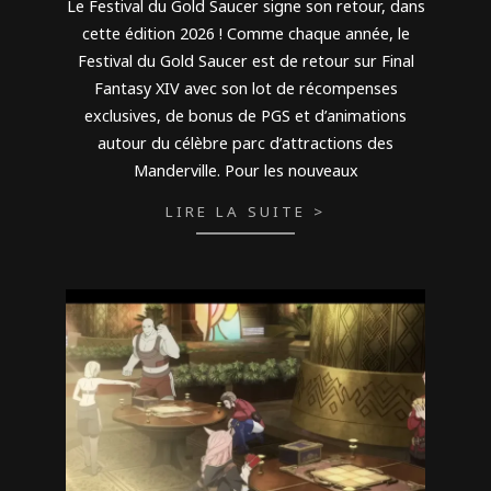
Le Festival du Gold Saucer signe son retour, dans
23
cette édition 2026 ! Comme chaque année, le
Festival du Gold Saucer est de retour sur Final
Fantasy XIV avec son lot de récompenses
exclusives, de bonus de PGS et d’animations
autour du célèbre parc d’attractions des
Manderville. Pour les nouveaux
LIRE LA SUITE >