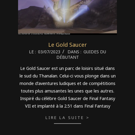
Le Gold Saucer
2023-
LE :
03/07/2023
DANS :
GUIDES DU
DÉBUTANT
07-
03
Le Gold Saucer est un parc de loisirs situé dans
le sud du Thanalan. Celui-ci vous plonge dans un
monde d’aventures ludiques et de compétitions
toutes plus amusantes les unes que les autres.
Inspiré du célèbre Gold Saucer de Final Fantasy
VII et implanté à la 2.51 dans Final Fantasy
LIRE LA SUITE >