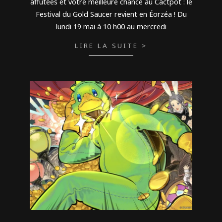
affûtées et votre meilleure chance au Cactpot : le
Festival du Gold Saucer revient en Éorzéa ! Du
lundi 19 mai à 10 h00 au mercredi
LIRE LA SUITE >