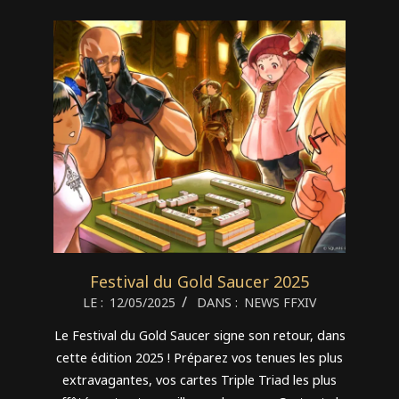
Festival du Gold Saucer 2025
2025-
LE :
12/05/2025
DANS :
NEWS FFXIV
05-
Le Festival du Gold Saucer signe son retour, dans
12
cette édition 2025 ! Préparez vos tenues les plus
extravagantes, vos cartes Triple Triad les plus