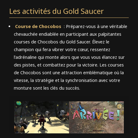
Les activités du Gold Saucer
Course de Chocobos
: Préparez-vous à une véritable
chevauchée endiablée en participant aux palpitantes
courses de Chocobos du Gold Saucer. Élevez le
champion qui fera vibrer votre cœur, ressentez
l’adrénaline qui monte alors que vous vous élancez sur
des pistes, et combattez pour la victoire. Les courses
de Chocobos sont une attraction emblématique où la
vitesse, la stratégie et la synchronisation avec votre
monture sont les clés du succès.