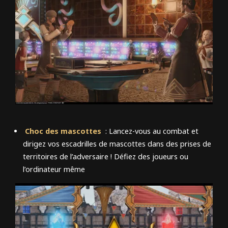
Choc des mascottes
: Lancez-vous au combat et
dirigez vos escadrilles de mascottes dans des prises de
territoires de l’adversaire ! Défiez des joueurs ou
l’ordinateur même