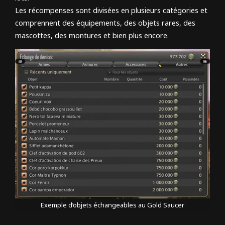
Les récompenses sont divisées en plusieurs catégories et
comprennent des équipements, des objets rares, des
mascottes, des montures et bien plus encore.
Exemple d’objets échangeables au Gold Saucer