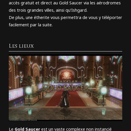
accès gratuit et direct au Gold Saucer via les aérodromes
des trois grandes villes, ainsi qu’Ishgard.
De plus, une étherite vous permettra de vous y téléporter
facilement par la suite.
Les lieux
Le
Gold Saucer
est un vaste complexe non instancié