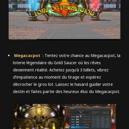
Megacacpot
: Tentez votre chance au Megacacpot, la
loterie légendaire du Gold Saucer où les rêves
deviennent réalité. Achetez jusqu’à 3 billets, vibrez
d’impatience au moment du tirage et espérez
décrocher le gros lot. Laissez le hasard guider votre
destin et faites partie des heureux élus du Megacacpot.