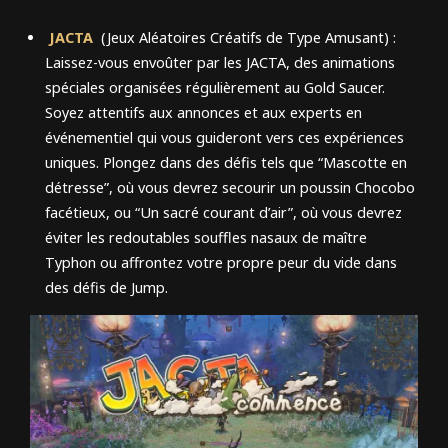
JACTA
(Jeux Aléatoires Créatifs de Type Amusant) :
Laissez-vous envoûter par les JACTA, des animations
spéciales organisées régulièrement au Gold Saucer.
Soyez attentifs aux annonces et aux experts en
événementiel qui vous guideront vers ces expériences
uniques. Plongez dans des défis tels que “Mascotte en
détresse”, où vous devrez secourir un poussin Chocobo
facétieux, ou “Un sacré courant d’air”, où vous devrez
éviter les redoutables souffles nasaux de maître
Typhon ou affrontez votre propre peur du vide dans
des défis de Jump.