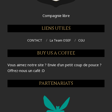
Compagnie libre
LIENS UTILES
CONTACT
La Team OSEF
CGU
BUY US A COFFEE
Vous aimez notre site ? Envie d'un petit coup de pouce ?
Offrez-nous un café :D
PARTENARIATS