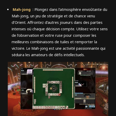
Mah-jong
: Plongez dans l’atmosphère envoûtante du
Mah-jong, un jeu de stratégie et de chance venu
d’Orient. Affrontez d’autres joueurs dans des parties
intenses où chaque décision compte. Utilisez votre sens
de l’observation et votre ruse pour composer les
meilleures combinaisons de tuiles et remporter la
victoire. Le Mah-jong est une activité passionnante qui
séduira les amateurs de défis intellectuels.