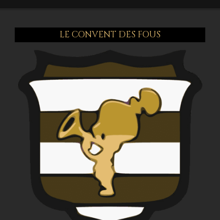
LE CONVENT DES FOUS