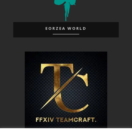
EORZEA WORLD