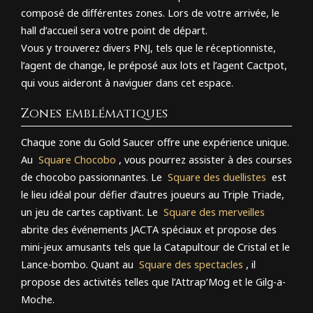
composé de différentes zones. Lors de votre arrivée, le
hall d’accueil sera votre point de départ.
Vous y trouverez divers PNJ, tels que le réceptionniste,
l’agent de change, le préposé aux lots et l’agent Cactpot,
qui vous aideront à naviguer dans cet espace.
Zones emblématiques
Chaque zone du Gold Saucer offre une expérience unique.
Au
Square Chocobo
, vous pourrez assister à des courses
de chocobo passionnantes. Le
Square des duellistes
est
le lieu idéal pour défier d’autres joueurs au Triple Triade,
un jeu de cartes captivant. Le
Square des merveilles
abrite des événements JACTA spéciaux et propose des
mini-jeux amusants tels que la Catapultour de Cristal et le
Lance-bombo. Quant au
Square des spectacles
, il
propose des activités telles que l’Attrap’Mog et le Gilg-a-
Moche.