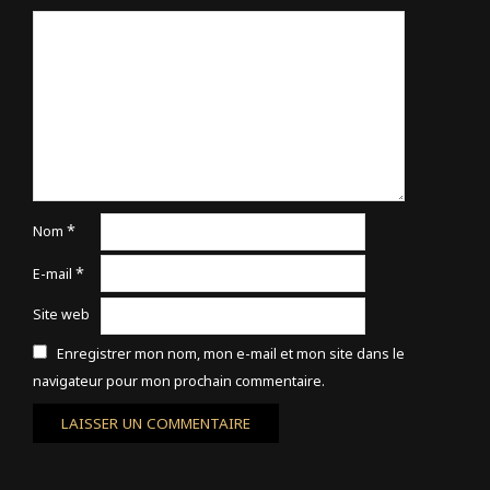
*
Nom
*
E-mail
Site web
Enregistrer mon nom, mon e-mail et mon site dans le
navigateur pour mon prochain commentaire.