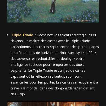
Triple Triade
: Déchaînez vos talents stratégiques et
devenez un maître des cartes avec le Triple Triade.
Collectionnez des cartes représentant des personnages
emblématiques de l’univers de Final Fantasy 14, défiez
des adversaires redoutables et déployez votre
intelligence tactique pour remporter des duels
palpitants. Le Triple Triade est un jeu de cartes
captivant où la réflexion et l’anticipation sont
essentielles pour l’emporter. Les cartes se récupèrent à
travers le monde, dans des donjons/défis/ en défiant
des PNJS.