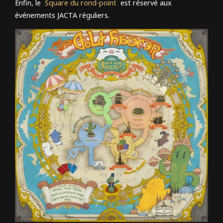
Enfin, le
Square du rond-point
est réservé aux
événements JACTA réguliers.