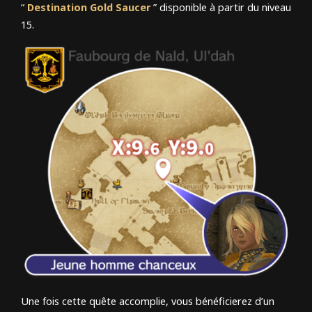
“
Destination Gold Saucer
” disponible à partir du niveau
15.
Une fois cette quête accomplie, vous bénéficierez d’un