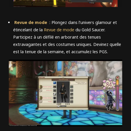
Revue de mode
: Plongez dans l’univers glamour et
étincelant de la
Revue de mode
du Gold Saucer.
Participez à un défilé en arborant des tenues
extravagantes et des costumes uniques. Devinez quelle
est la tenue de la semaine, et accumulez les PGS.