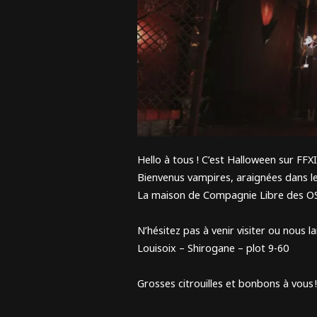
L
Hello à tous ! C’est Halloween sur FFXI
Bienvenus vampires, araignées dans le
La maison de Compagnie Libre des O
N’hésitez pas à venir visiter ou nous la
Louisoix – Shirogane – plot 9-60
Grosses citrouilles et bonbons à vous 