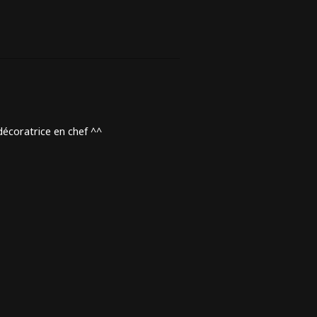
 décoratrice en chef ^^