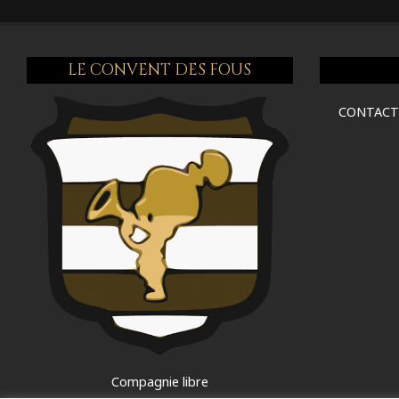
LE CONVENT DES FOUS
CONTAC
Compagnie libre