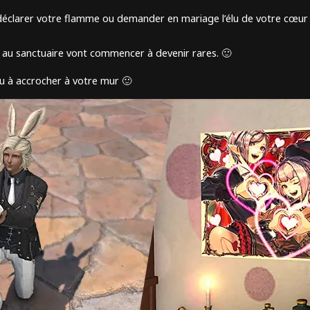
éclarer votre flamme ou demander en mariage l’élu de votre cœur 
 au sanctuaire vont commencer à devenir rares. 🙂
eau à accrocher à votre mur 🙂