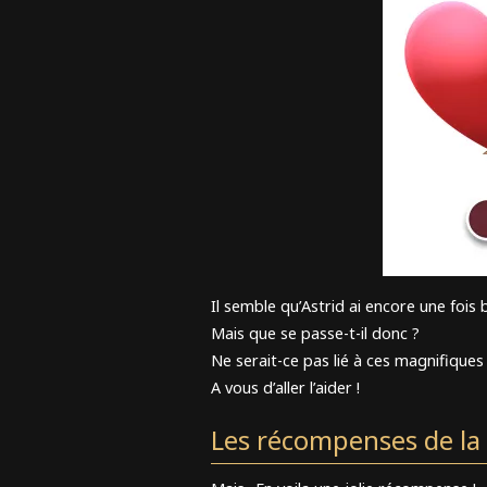
Il semble qu’Astrid ai encore une fois 
Mais que se passe-t-il donc ?
Ne serait-ce pas lié à ces magnifiques
A vous d’aller l’aider !
Les récompenses de la