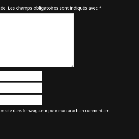
iée.
Les champs obligatoires sont indiqués avec
*
on site dans le navigateur pour mon prochain commentaire.