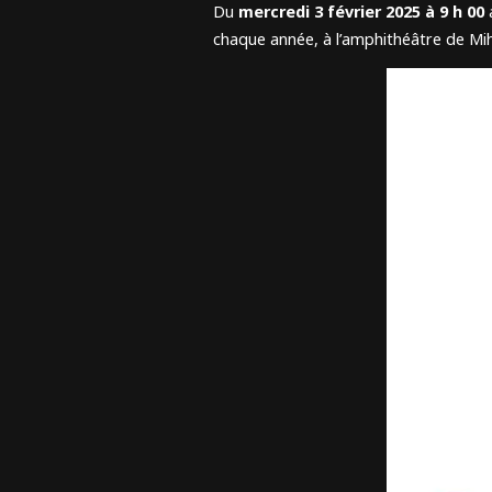
Du
mercredi 3 février 2025 à 9 h 00
chaque année, à l’amphithéâtre de Mi