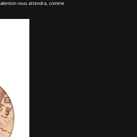
 Valention vous attendra, comme