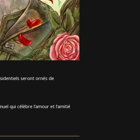
ésidentiels seront ornés de
el qui célèbre l’amour et l’amitié