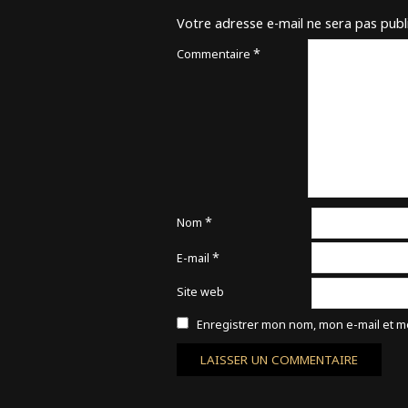
Votre adresse e-mail ne sera pas publ
*
Commentaire
*
Nom
*
E-mail
Site web
Enregistrer mon nom, mon e-mail et m