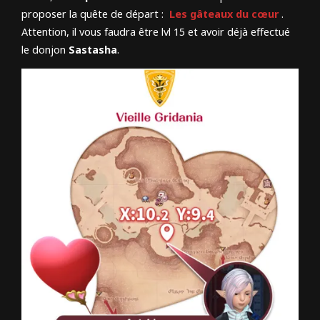
proposer la quête de départ :
Les gâteaux du cœur
.
Attention, il vous faudra être lvl 15 et avoir déjà effectué
le donjon
Sastasha
.