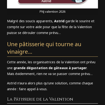
PNJ valention 2026
Malgré des soucis apparents,
Astrid
garde le sourire et
compte sur votre aide pour que la fête de la Valention
puisse se dérouler comme prévu…
Une pâtisserie qui tourne au
vinaigre…
Cette année, les organisatrices de la Valention ont prévu
une
grande dégustation de gâteaux à partager
.
Mais évidemment, rien ne va se passer comme prévu…
Astrid n’aura alors plus qu’une solution, comme chaque
année : faire appel à vous.
La Pâtisserie de la Valention