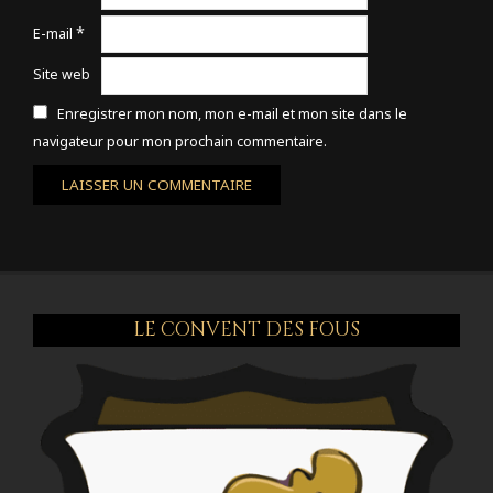
*
E-mail
Site web
Enregistrer mon nom, mon e-mail et mon site dans le
navigateur pour mon prochain commentaire.
LE CONVENT DES FOUS