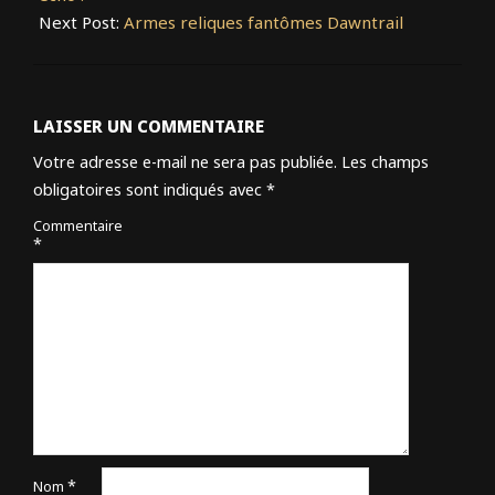
Next Post:
Armes reliques fantômes Dawntrail
LAISSER UN COMMENTAIRE
Votre adresse e-mail ne sera pas publiée.
Les champs
obligatoires sont indiqués avec
*
Commentaire
*
*
Nom