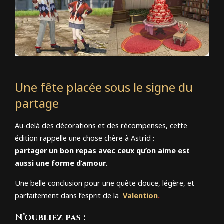
Une fête placée sous le signe du
partage
Au-delà des décorations et des récompenses, cette
édition rappelle une chose chère à Astrid :
partager un bon repas avec ceux qu’on aime est
aussi une forme d’amour
.
Une belle conclusion pour une quête douce, légère, et
parfaitement dans l’esprit de la
Valention
.
N’oubliez pas :