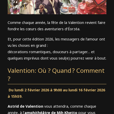
Comme chaque année, la fête de la Valention revient faire
fondre les cœurs des aventuriers d’Éorzéa.
Et, pour cette édition 2026, les messagers de l’amour ont
vu les choses en grand :
décorations romantiques, douceurs à partager… et
quelques imprévus dont vous seul(e) pourrez venir à bout.
Valention: Où ? Quand ? Comment
?
Du lundi 2 février 2026 à 9h00 au lundi 16 février 2026
à 15h59.
Astrid de Valention
vous attendra, comme chaque
année, à l’
amphithéâtre de Mih Khetto
pour vous