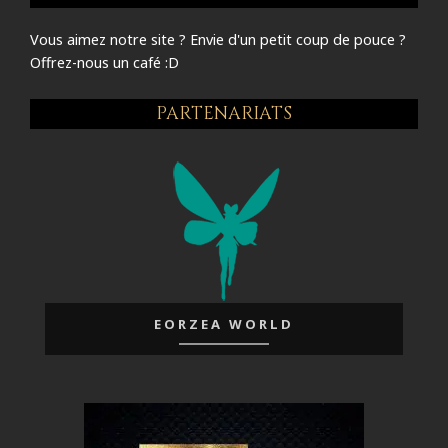
Vous aimez notre site ? Envie d'un petit coup de pouce ?
Offrez-nous un café :D
PARTENARIATS
EORZEA WORLD