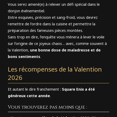
Vous serez amené(e) à relever un défi spécial dans le
donjon événementiel.
Entre esquives, précision et sang-froid, vous devrez
remettre de l’ordre dans la cuisine et permettre la
préparation des fameuses pièces montées.
Sans trop en dire, l’enquête vous mènera à lever le voile
sur l’origine de ce joyeux chaos… avec, comme souvent à
la Valention,
une bonne dose de maladresse et de
bons sentiments
.
Les récompenses de la Valention
2026
Et autant le dire franchement :
Square Enix a été
généreux cette année
.
Vous trouverez pas moins que :