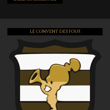
LE CONVENT DES FOUS