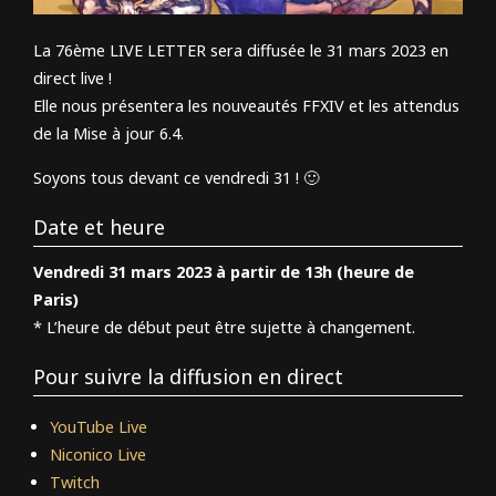
La 76ème LIVE LETTER sera diffusée le 31 mars 2023 en
direct live !
Elle nous présentera les nouveautés FFXIV et les attendus
de la Mise à jour 6.4.
Soyons tous devant ce vendredi 31 ! 🙂
Date et heure
Vendredi 31 mars 2023 à partir de 13h (heure de
Paris)
* L’heure de début peut être sujette à changement.
Pour suivre la diffusion en direct
YouTube Live
Niconico Live
Twitch