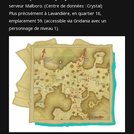
serveur Malboro. (Centre de données : Crystal)
Plus précisément à Lavandière, en quartier 16,
emplacement 59. (accessible via Gridania avec un
personnage de niveau 1).