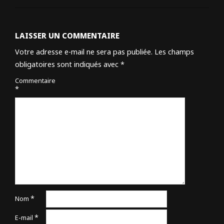
LAISSER UN COMMENTAIRE
Votre adresse e-mail ne sera pas publiée.
Les champs
obligatoires sont indiqués avec
*
Commentaire
*
*
Nom
*
E-mail