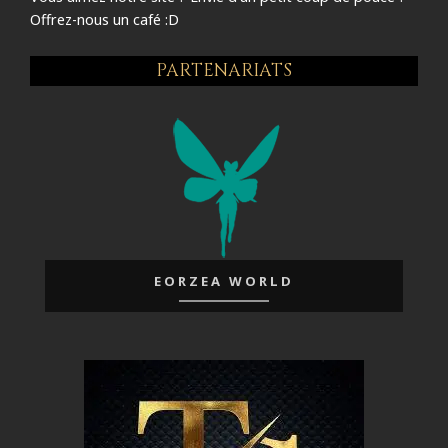
Offrez-nous un café :D
PARTENARIATS
EORZEA WORLD