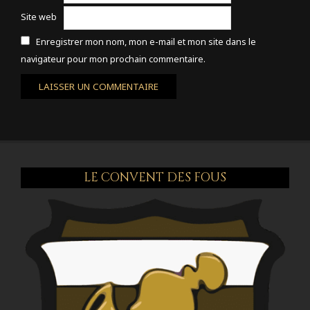
Site web
Enregistrer mon nom, mon e-mail et mon site dans le
navigateur pour mon prochain commentaire.
LE CONVENT DES FOUS